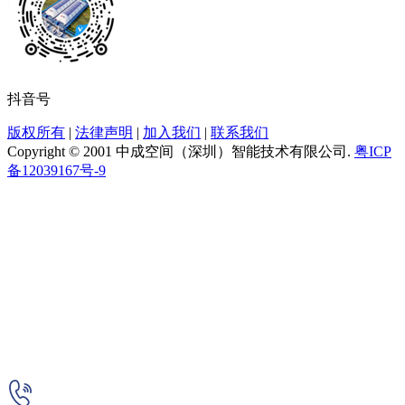
抖音号
版权所有
|
法律声明
|
加入我们
|
联系我们
Copyright © 2001 中成空间（深圳）智能技术有限公司.
粤ICP
备12039167号-9