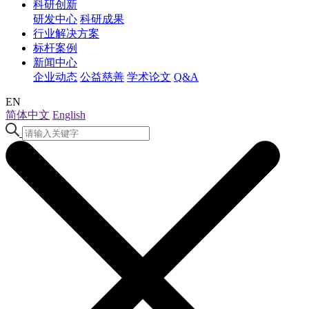
科研创新
研发中心
科研成果
行业解决方案
标杆案例
新闻中心
企业动态
公益慈善
学术论文
Q&A
EN
简体中文
English