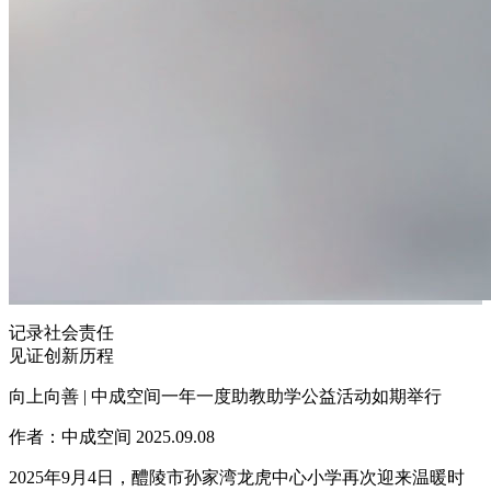
记录
社会责任
见证
创新历程
向上向善 | 中成空间一年一度助教助学公益活动如期举行
作者：中成空间
2025.09.08
2025年9月4日，醴陵市孙家湾龙虎中心小学再次迎来温暖时