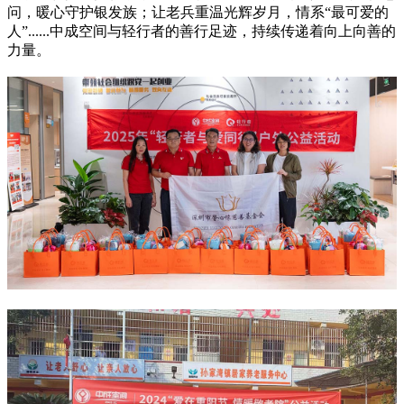
问，暖心守护银发族；让老兵重温光辉岁月，情系“最可爱的
人”......中成空间与轻行者的善行足迹，持续传递着向上向善的
力量。