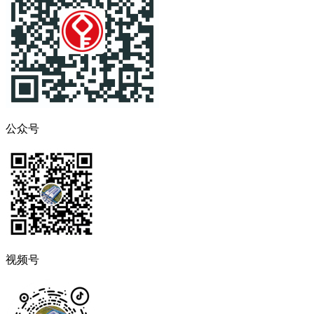
公众号
视频号