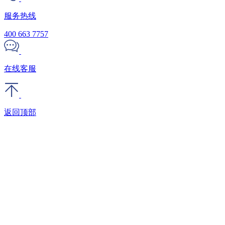
服务热线
400 663 7757
在线客服
返回顶部