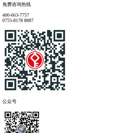
免费咨询热线
400-663-7757
0755-8178 8887
公众号