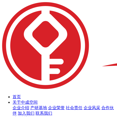
首页
关于中成空间
企业介绍
产研基地
企业荣誉
社会责任
企业风采
合作伙
伴
加入我们
联系我们