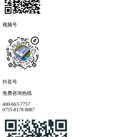
视频号
抖音号
免费咨询热线
400-663-7757
0755-8178 8887