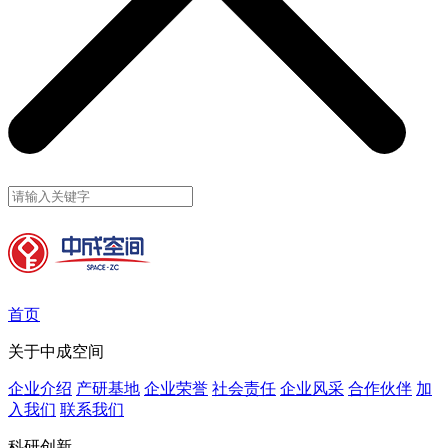
首页
关于中成空间
企业介绍
产研基地
企业荣誉
社会责任
企业风采
合作伙伴
加
入我们
联系我们
科研创新